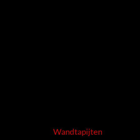
Wandtapijten