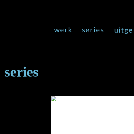
werk
series
uitge
series