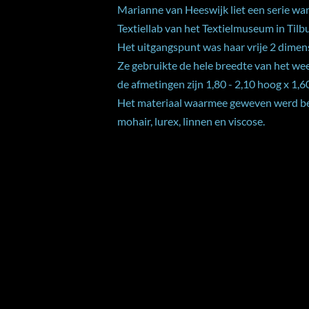
Marianne van Heeswijk liet een serie wa
Textiellab van het Textielmuseum in Tilb
Het uitgangspunt was haar vrije 2 dimen
Ze gebruikte de hele breedte van het wee
de afmetingen zijn 1,80 - 2,10 hoog x 1,
Het materiaal waarmee geweven werd best
mohair, lurex, linnen en viscose.