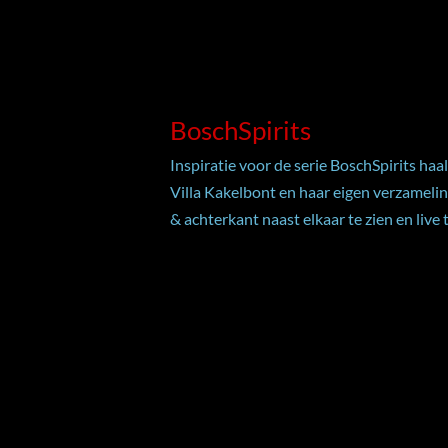
BoschSpirits
Inspiratie voor de serie BoschSpirits ha
Villa Kakelbont en haar eigen verzamelin
& achterkant naast elkaar te zien en live 